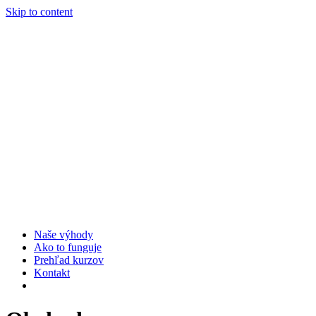
Skip to content
Naše výhody
Ako to funguje
Prehľad kurzov
Kontakt