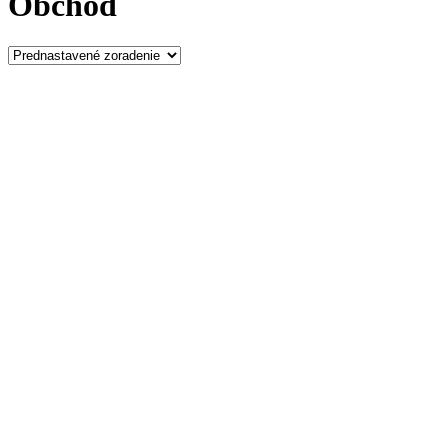
Obchod