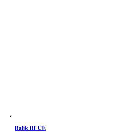
Balík BLUE