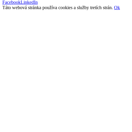
Facebook
LinkedIn
Táto webová stránka používa cookies a služby tretích strán.
Ok